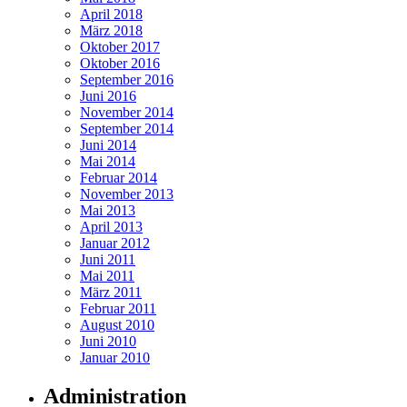
April 2018
März 2018
Oktober 2017
Oktober 2016
September 2016
Juni 2016
November 2014
September 2014
Juni 2014
Mai 2014
Februar 2014
November 2013
Mai 2013
April 2013
Januar 2012
Juni 2011
Mai 2011
März 2011
Februar 2011
August 2010
Juni 2010
Januar 2010
Administration