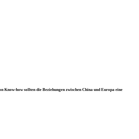
 von Know-how sollten die Beziehungen zwischen China und Europa eine