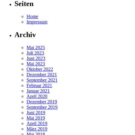
Seiten
Home
Impressum
Archiv
Mai 2025
Juli 2023
Juni 2023
Mai 2023
Oktober 2022
Dezember 2021
September 2021
Februar 2021
Januar 2021
April 2020
Dezember 2019
September 2019
Juni 2019
Mai 2019
April 2019
März 2019
Mai 2018