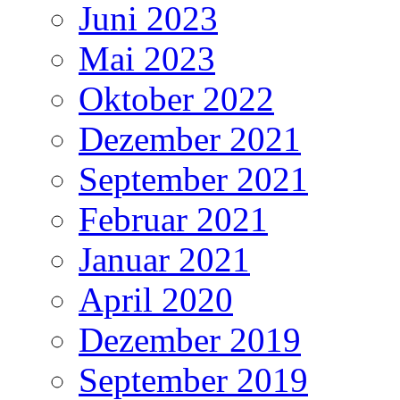
Juni 2023
Mai 2023
Oktober 2022
Dezember 2021
September 2021
Februar 2021
Januar 2021
April 2020
Dezember 2019
September 2019