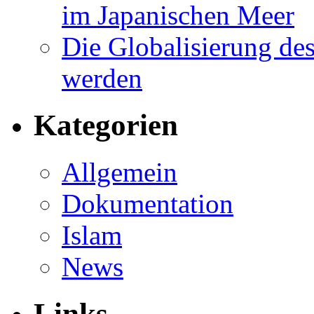
im Japanischen Meer
Die Globalisierung des
werden
Kategorien
Allgemein
Dokumentation
Islam
News
Links