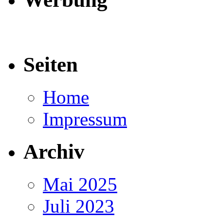
Seiten
Home
Impressum
Archiv
Mai 2025
Juli 2023