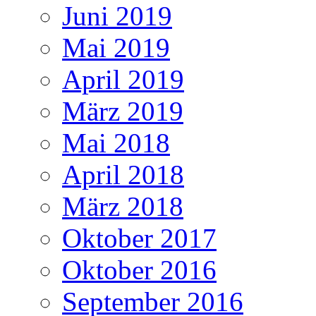
Juni 2019
Mai 2019
April 2019
März 2019
Mai 2018
April 2018
März 2018
Oktober 2017
Oktober 2016
September 2016