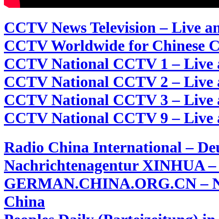
CCTV News Television – Live a
CCTV Worldwide for Chinese C
CCTV National CCTV 1 – Live 
CCTV National CCTV 2 – Live 
CCTV National CCTV 3 – Live 
CCTV National CCTV 9 – Live 
Radio China International – De
Nachrichtenagentur XINHUA –
GERMAN.CHINA.ORG.CN – News
China