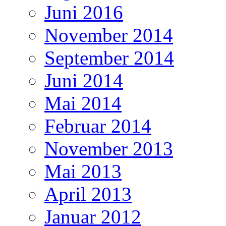
Juni 2016
November 2014
September 2014
Juni 2014
Mai 2014
Februar 2014
November 2013
Mai 2013
April 2013
Januar 2012