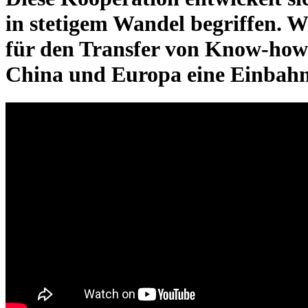
in stetigem Wandel begriffen. 
für den Transfer von Know-how 
China und Europa eine Einbahns