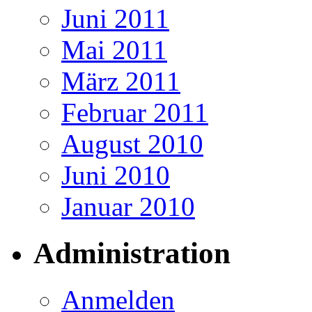
Juni 2011
Mai 2011
März 2011
Februar 2011
August 2010
Juni 2010
Januar 2010
Administration
Anmelden