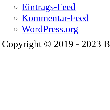
Eintrags-Feed
Kommentar-Feed
WordPress.org
Copyright © 2019 - 2023 B